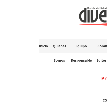
Inicio
Quiénes
Equipo
Comi
Somos
Responsable
Editor
Pr
CO